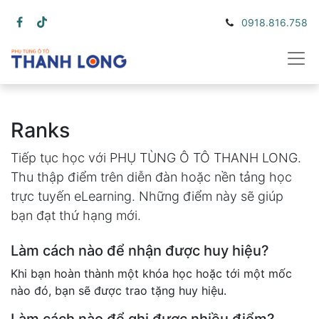
0918.816.758
Ranks
Tiếp tục học với PHỤ TÙNG Ô TÔ THANH LONG.
Thu thập điểm trên diễn đàn hoặc nền tảng học
trực tuyến eLearning. Những điểm này sẽ giúp
bạn đạt thứ hạng mới.
Làm cách nào để nhận được huy hiệu?
Khi bạn hoàn thành một khóa học hoặc tới một mốc
nào đó, bạn sẽ được trao tặng huy hiệu.