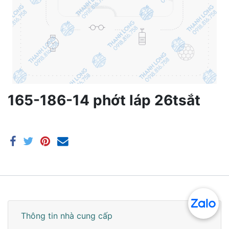
165-186-14 phớt láp 26tsắt
Thông tin nhà cung cấp