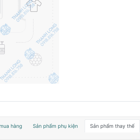
mua hàng
Sản phẩm phụ kiện
Sản phẩm thay thế