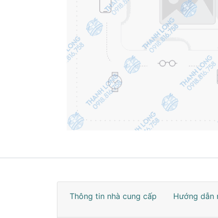
Thông tin nhà cung cấp
Hướng dẫn 