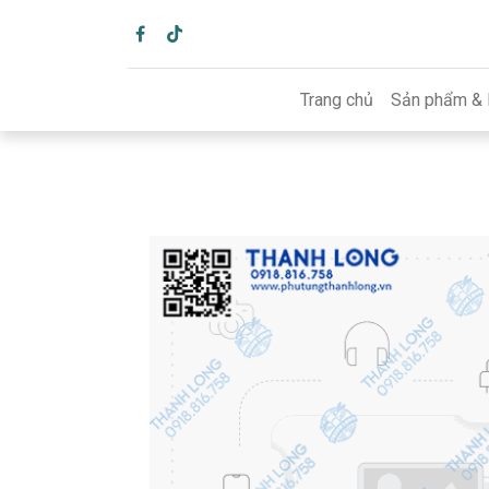
Trang chủ
Sản phẩm & 