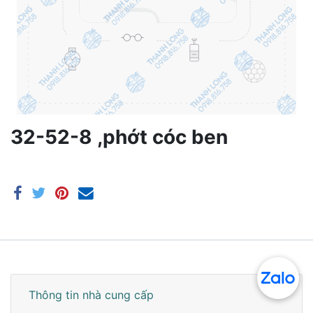
32-52-8 ,phớt cóc ben
Thông tin nhà cung cấp