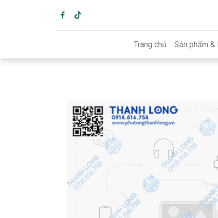
Trang chủ
Sản phẩm & 