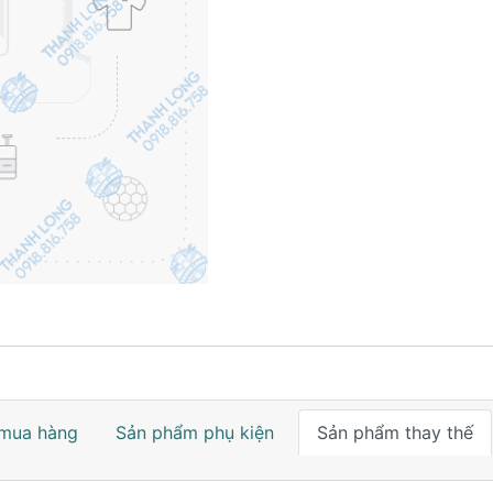
mua hàng
Sản phẩm phụ kiện
Sản phẩm thay thế