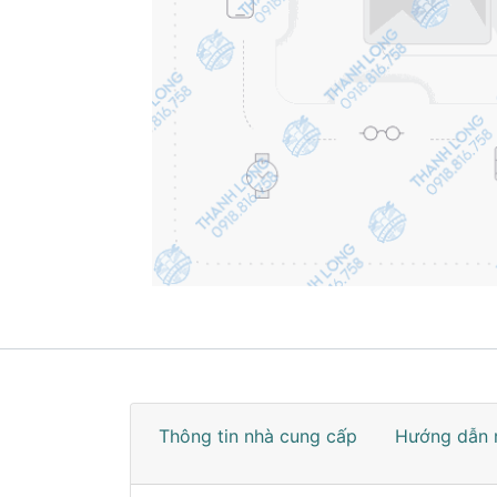
Thông tin nhà cung cấp
Hướng dẫn 