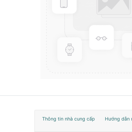
Thông tin nhà cung cấp
Hướng dẫn 