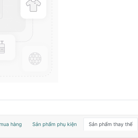
mua hàng
Sản phẩm phụ kiện
Sản phẩm thay thế