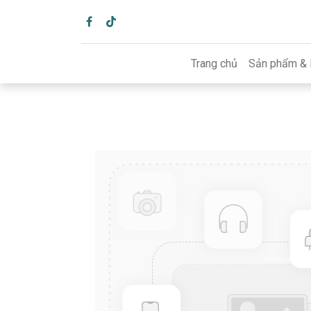
Trang chủ
Sản phẩm & 