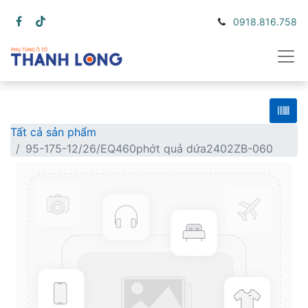
0918.816.758
Tất cả sản phẩm
95-175-12/26/EQ460phớt quả dứa2402ZB-060