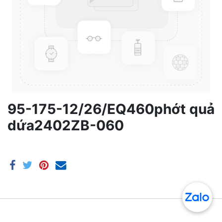
95-175-12/26/EQ460phớt quả
dứa2402ZB-060