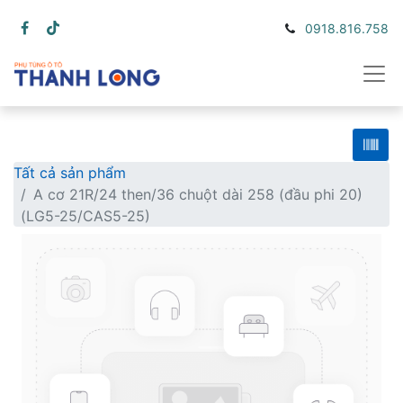
0918.816.758
Tất cả sản phẩm
A cơ 21R/24 then/36 chuột dài 258 (đầu phi 20)
(LG5-25/CAS5-25)