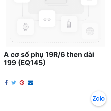
A cơ số phụ 19R/6 then dài
199 (EQ145)