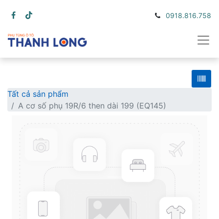
0918.816.758
Tất cả sản phẩm
A cơ số phụ 19R/6 then dài 199 (EQ145)