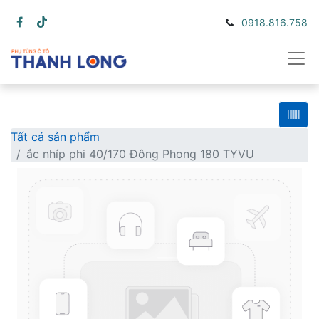
0918.816.758
Tất cả sản phẩm
ắc nhíp phi 40/170 Đông Phong 180 TYVU