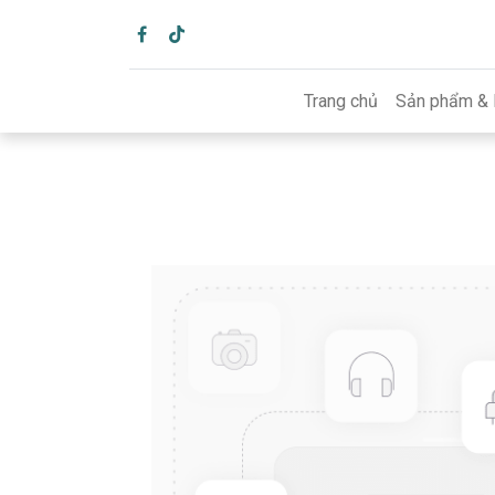
Trang chủ
Sản phẩm & 