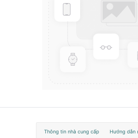
Thông tin nhà cung cấp
Hướng dẫn 