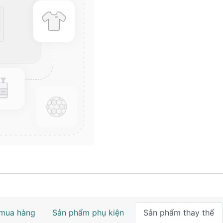
mua hàng
Sản phẩm phụ kiện
Sản phẩm thay thế