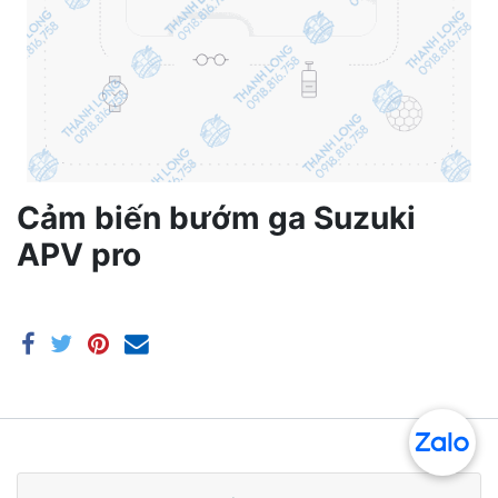
Cảm biến bướm ga Suzuki
APV pro