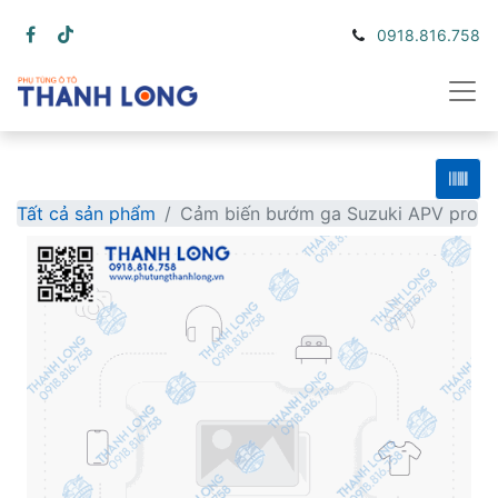
0918.816.758
Tất cả sản phẩm
Cảm biến bướm ga Suzuki APV pro