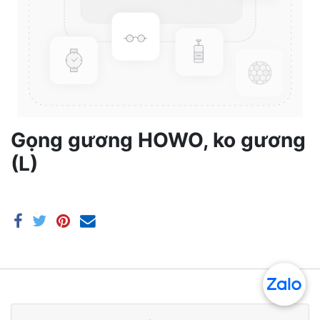
Gọng gương HOWO, ko gương
(L)