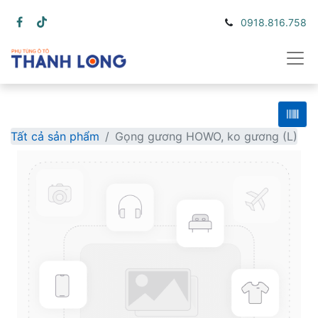
0918.816.758
Tất cả sản phẩm
Gọng gương HOWO, ko gương (L)