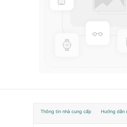
Thông tin nhà cung cấp
Hướng dẫn 