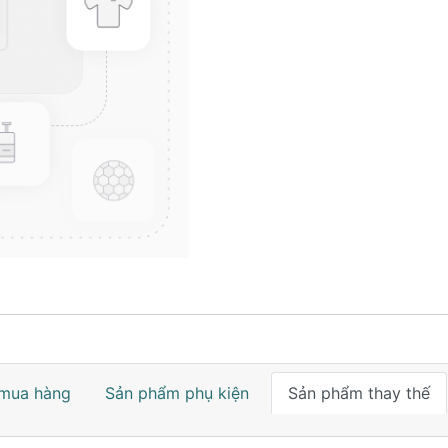
mua hàng
Sản phẩm phụ kiện
Sản phẩm thay thế