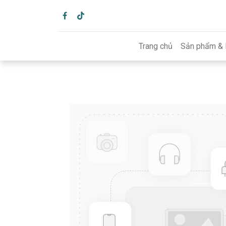
Trang chủ
Sản phẩm & 