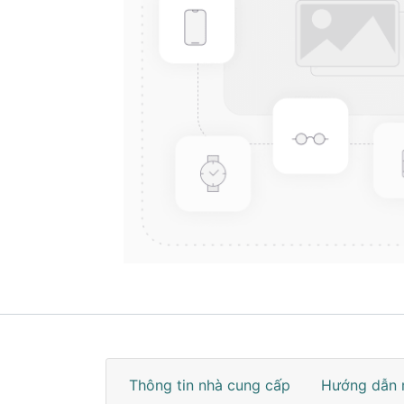
Thông tin nhà cung cấp
Hướng dẫn 