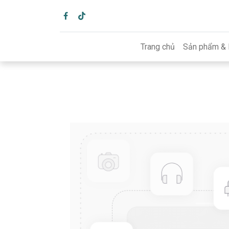
Trang chủ
Sản phẩm & 