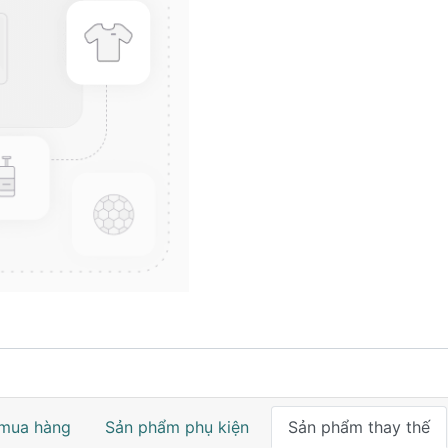
mua hàng
Sản phẩm phụ kiện
Sản phẩm thay thế