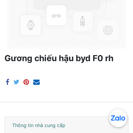
Gương chiếu hậu byd F0 rh
Thông tin nhà cung cấp