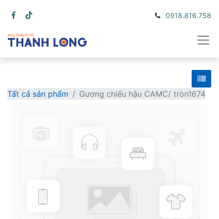
0918.816.758
Tất cả sản phẩm
Gương chiếu hậu CAMC/ tròn1674