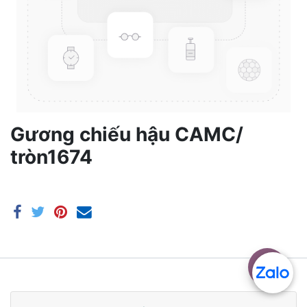
Gương chiếu hậu CAMC/
tròn1674