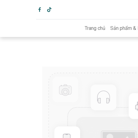
Trang chủ
Sản phẩm & 