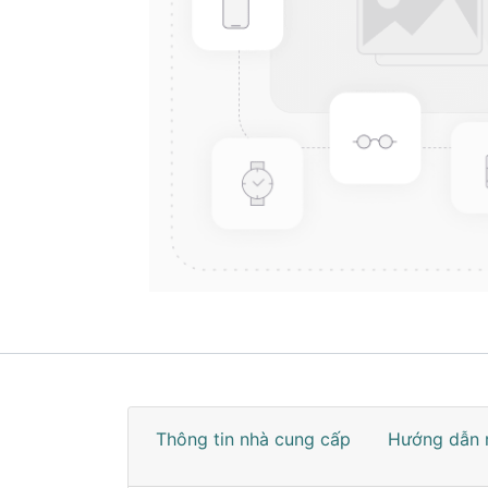
Thông tin nhà cung cấp
Hướng dẫn 