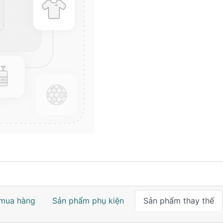
mua hàng
Sản phẩm phụ kiện
Sản phẩm thay thế