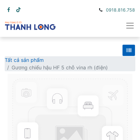
0918.816.758
Tất cả sản phẩm
Gương chiếu hậu HF 5 chỗ vina rh (điện)