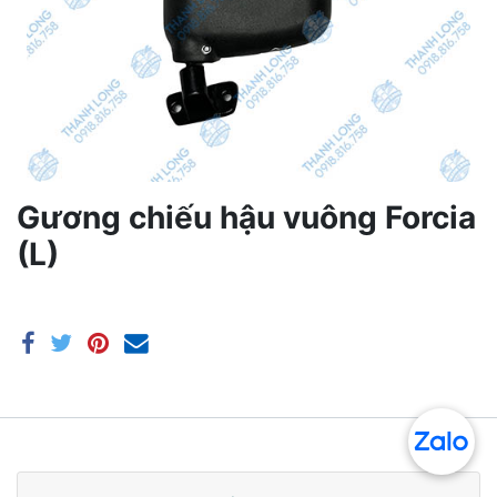
Gương chiếu hậu vuông Forcia
(L)