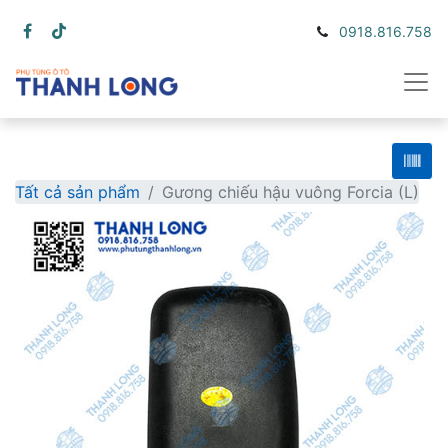
0918.816.758
Tất cả sản phẩm
Gương chiếu hậu vuông Forcia (L)