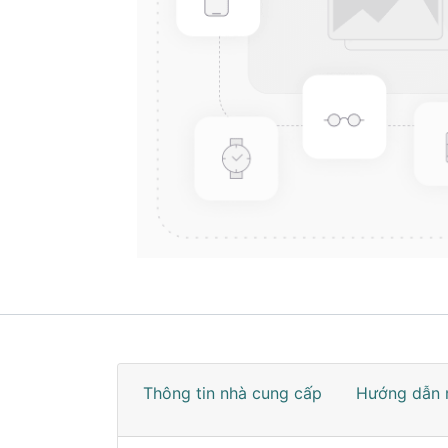
Thông tin nhà cung cấp
Hướng dẫn 