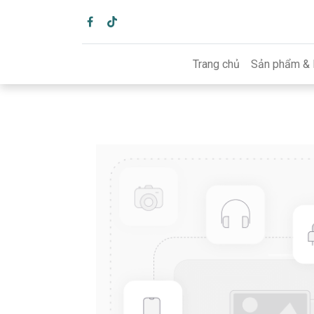
Trang chủ
Sản phẩm & 