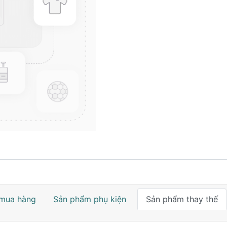
mua hàng
Sản phẩm phụ kiện
Sản phẩm thay thế